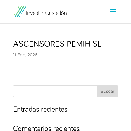
ASCENSORES PEMIH SL
11 Feb, 2026
Buscar
Entradas recientes
Comentarios recientes