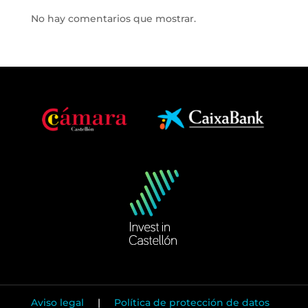
No hay comentarios que mostrar.
Aviso legal
|
Política de protección de datos