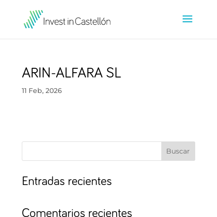
ARIN-ALFARA SL
11 Feb, 2026
Buscar
Entradas recientes
Comentarios recientes