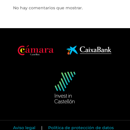
No hay comentarios que mostrar.
Aviso legal
|
Política de protección de datos