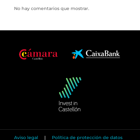
No hay comentarios que mostrar.
Aviso legal
|
Política de protección de datos