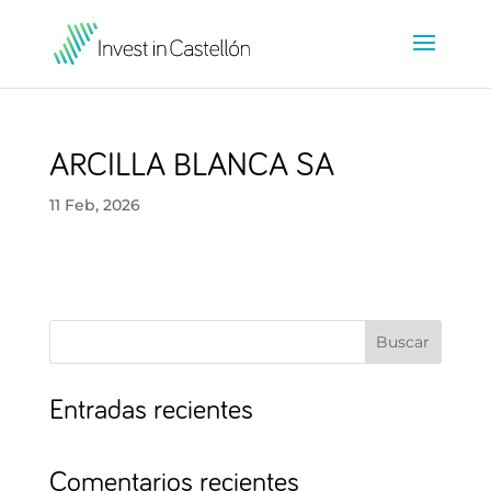
ARCILLA BLANCA SA
11 Feb, 2026
Buscar
Entradas recientes
Comentarios recientes