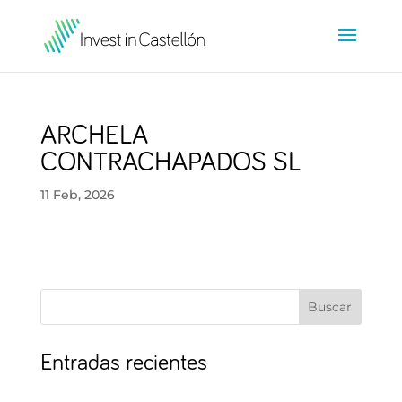
ARCHELA
CONTRACHAPADOS SL
11 Feb, 2026
Buscar
Entradas recientes