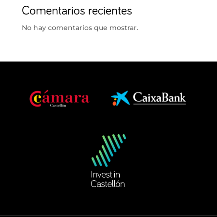
Comentarios recientes
No hay comentarios que mostrar.