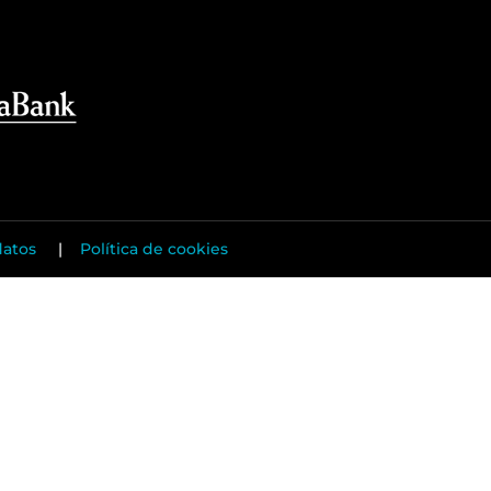
datos
|
Política de cookies