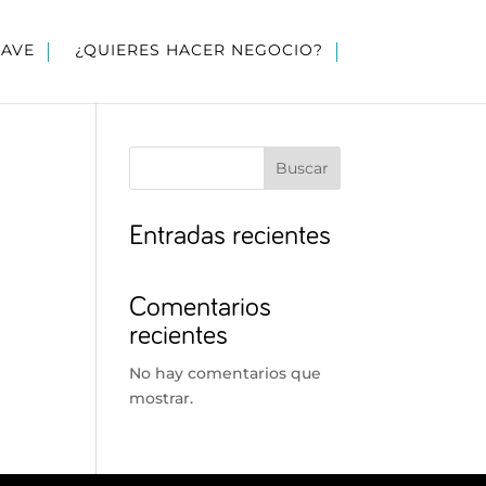
LAVE
¿QUIERES HACER NEGOCIO?
Buscar
Entradas recientes
Comentarios
recientes
No hay comentarios que
mostrar.