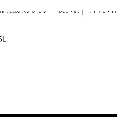
NES PARA INVERTIR
EMPRESAS
SECTORES C
SL