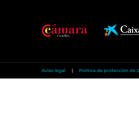
Aviso legal
|
Política de protección de 