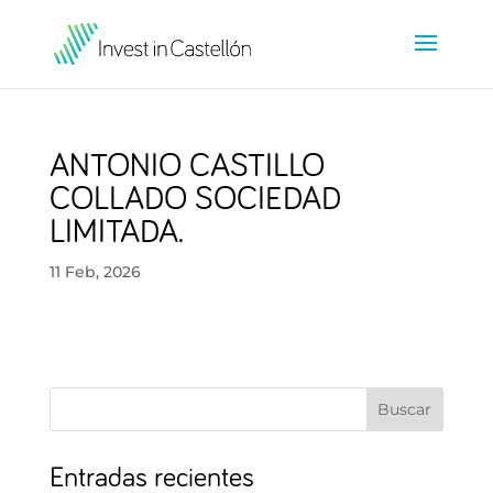
ANTONIO CASTILLO
COLLADO SOCIEDAD
LIMITADA.
11 Feb, 2026
Buscar
Entradas recientes