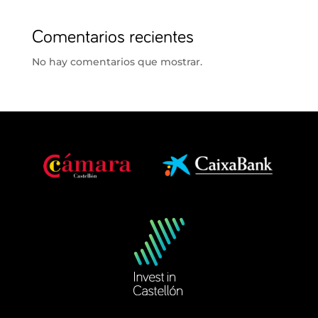
Comentarios recientes
No hay comentarios que mostrar.