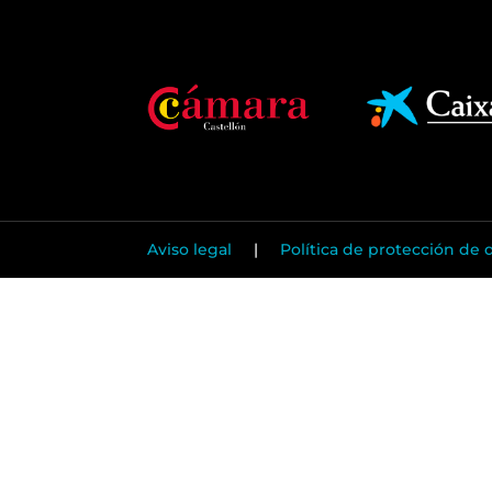
Aviso legal
|
Política de protección de 