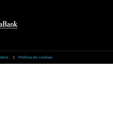
datos
|
Política de cookies