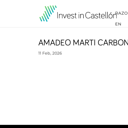
RAZO
EN
AMADEO MARTI CARBON
11 Feb, 2026