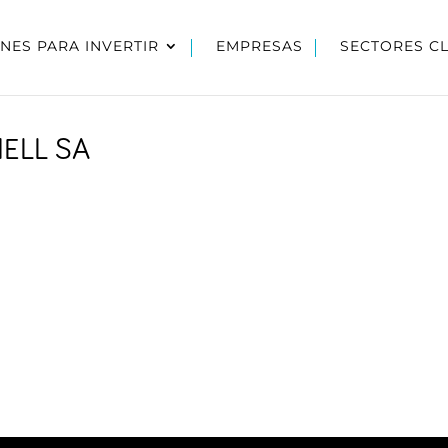
NES PARA INVERTIR
EMPRESAS
SECTORES C
ELL SA