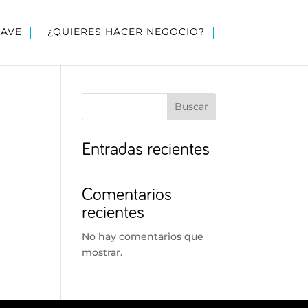
LAVE
¿QUIERES HACER NEGOCIO?
Buscar
Entradas recientes
Comentarios
recientes
No hay comentarios que
mostrar.