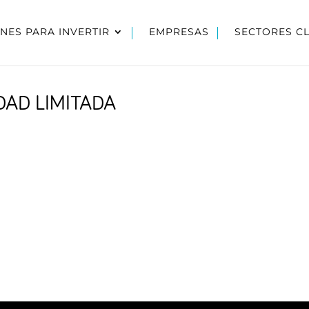
NES PARA INVERTIR
EMPRESAS
SECTORES C
DAD LIMITADA