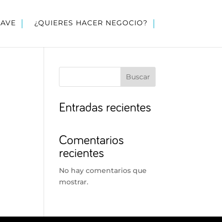
LAVE
¿QUIERES HACER NEGOCIO?
Buscar
Entradas recientes
Comentarios
recientes
No hay comentarios que
mostrar.