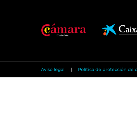
Aviso legal
|
Política de protección de 