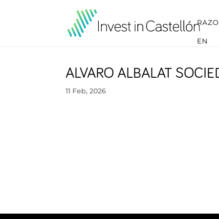
RAZO
EN
ALVARO ALBALAT SOCIE
11 Feb, 2026