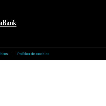
datos
|
Política de cookies