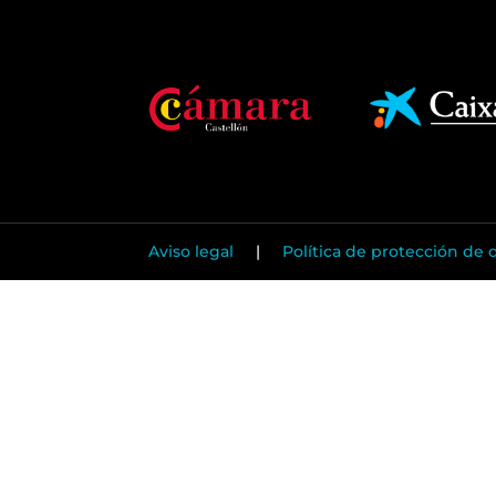
Aviso legal
|
Política de protección de 