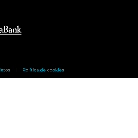
datos
|
Política de cookies