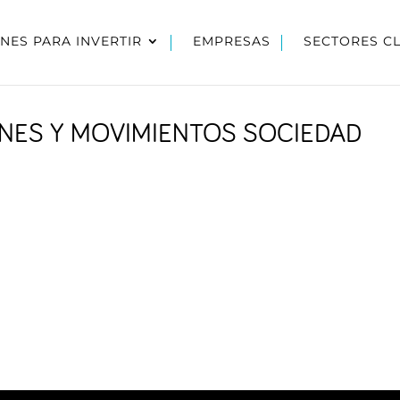
NES PARA INVERTIR
EMPRESAS
SECTORES C
IONES Y MOVIMIENTOS SOCIEDAD