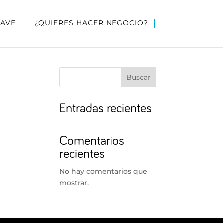
LAVE
¿QUIERES HACER NEGOCIO?
Buscar
Entradas recientes
Comentarios
recientes
No hay comentarios que
mostrar.