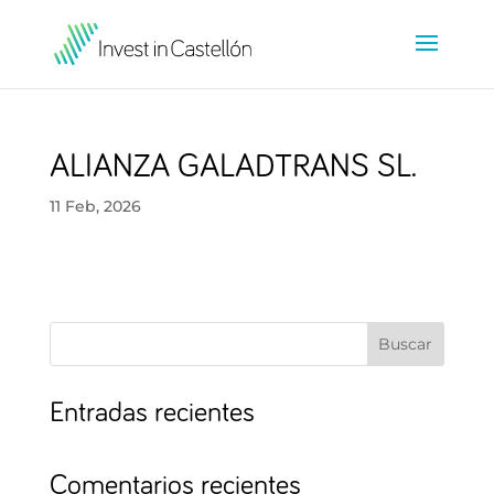
ALIANZA GALADTRANS SL.
11 Feb, 2026
Buscar
Entradas recientes
Comentarios recientes