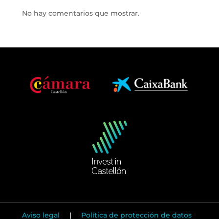
No hay comentarios que mostrar.
Aviso legal
|
Política de protección de datos