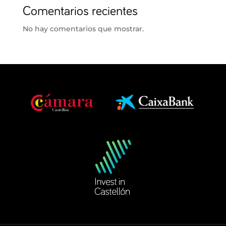
Comentarios recientes
No hay comentarios que mostrar.