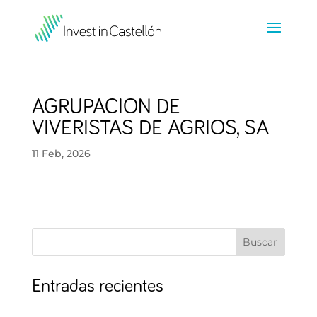
AGRUPACION DE
VIVERISTAS DE AGRIOS, SA
11 Feb, 2026
Buscar
Entradas recientes