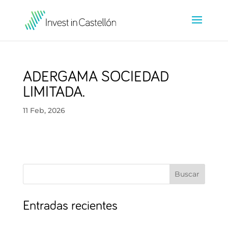
ADERGAMA SOCIEDAD
LIMITADA.
11 Feb, 2026
Buscar
Entradas recientes