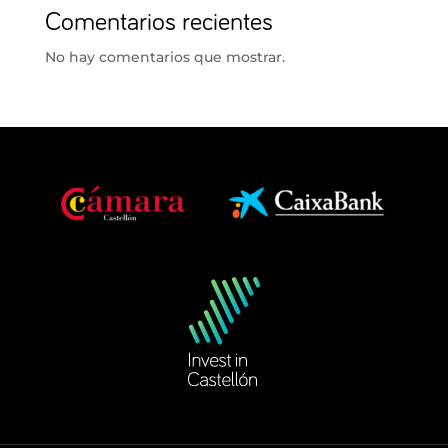
Comentarios recientes
No hay comentarios que mostrar.