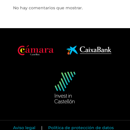
No hay comentarios que mostrar.
Aviso legal
|
Política de protección de datos