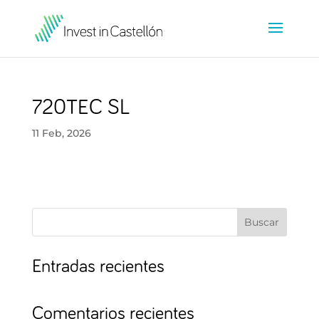
720TEC SL
11 Feb, 2026
Buscar
Entradas recientes
Comentarios recientes